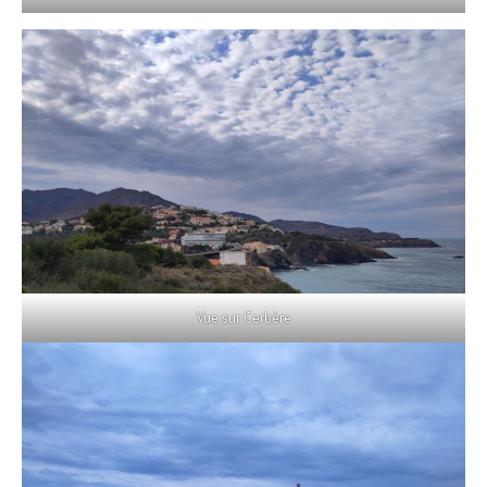
Vue sur Cerbère