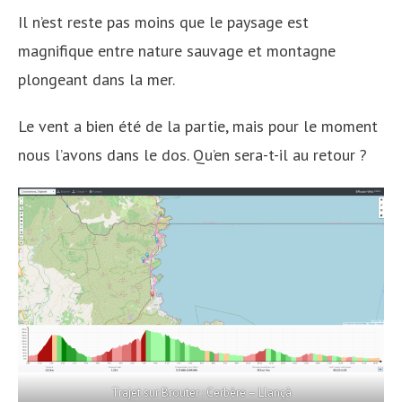
Il n’est reste pas moins que le paysage est
magnifique entre nature sauvage et montagne
plongeant dans la mer.
Le vent a bien été de la partie, mais pour le moment
nous l’avons dans le dos. Qu’en sera-t-il au retour ?
Trajet sur Brouter : Cerbère – Llançà