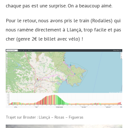
chaque pas est une surprise. On a beaucoup aimé.
Pour le retour, nous avons pris le train (Rodalies) qui
nous ramène directement à Llançà, trop facile et pas
cher (genre 2€ le billet avec vélo) !
Trajet sur Brouter : Llançà – Rosas – Figueras